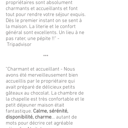
propriétaires sont absolument
charmants et accueillants et font
tout pour rendre votre séjour exquis.
Dès le premier instant on se sent à
la maison. La literie et le confort
général sont excellents. Un lieu à ne
pas rater, une pépite !!" -
Tripadvisor
***
"Charmant et accueillant - Nous
avons été merveilleusement bien
accueillis par le propriétaire qui
avait préparé de délicieux petits
gâteaux au chocolat. La chambre de
la chapelle est très confortable et le
petit déjeuner maison était
fantastique.
Calme, sérénité,
disponibilité, charme
... autant de
mots pour décrire cet agréable