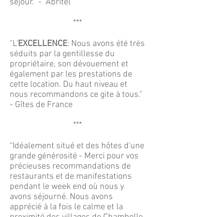
séjour." - Abritel
***
"L'
EXCELLENCE
: Nous avons été très
séduits par la gentillesse du
propriétaire, son dévouement et
également par les prestations de
cette location. Du haut niveau et
nous recommandons ce gite à tous."
- Gîtes de France
***
“Idéalement situé et des hôtes d'une
grande générosité - Merci pour vos
précieuses recommandations de
restaurants et de manifestations
pendant le week end où nous y
avons séjourné. Nous avons
apprécié à la fois le calme et la