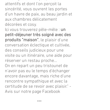
attentifs et dont l'on perçoit la
sincérité, vous ouvrent les portes
d'un havre de paix, au beau jardin et
aux chambres délicatement
décorées et cosy.
Ici vous trouverez pêle-mêle :
un
petit-déjeuner très soigné avec des
produits "maison"
, le plaisir d'une
conversation éclectique et cultivée,
des conseils judicieux pour une
visite ou un itinéraire, une aide pour
réserver un restau proche...
On en repart un peu tristounet de
n'avoir pas eu le temps d'échanger
encore davantage, mais riche d'une
rencontre sympathique et avec la
certitude de se revoir avec plaisir." -
Avis sur notre page Facebook
***